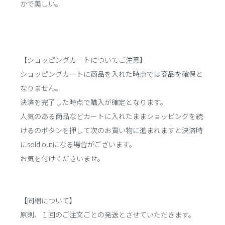
かで美しい。
【ショッピングカートについてご注意】
ショッピングカートに商品を入れた時点では商品を確保と
なりません。
決済を完了した時点で購入が確定となります。
人気のある商品などカートに入れたままショッピングを続
けるのボタンを押して次のお買い物に進まれますと決済時
にsold outになる場合がございます。
お気を付けくださいませ。
【同梱について】
原則、１回のご注文ごとの発送とさせていただきます。