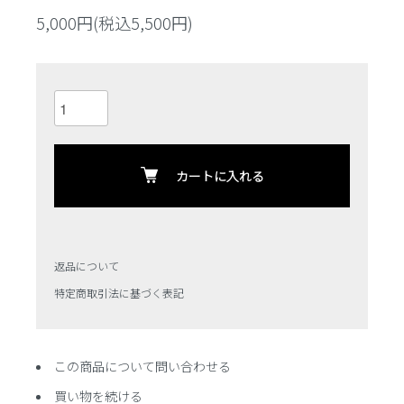
5,000円(税込5,500円)
カートに入れる
返品について
特定商取引法に基づく表記
この商品について問い合わせる
買い物を続ける