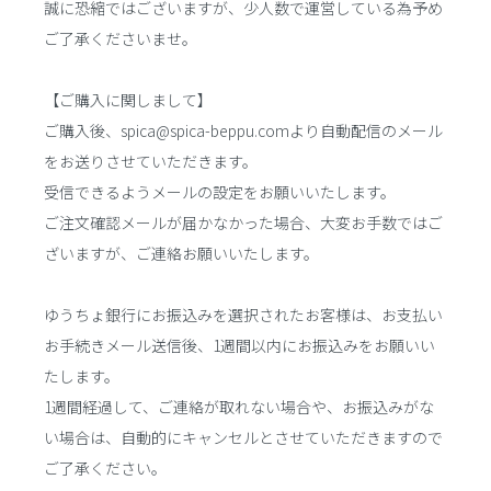
誠に恐縮ではございますが、少人数で運営している為予め
ご了承くださいませ。
【ご購入に関しまして】
ご購入後、spica@spica-beppu.comより自動配信のメール
をお送りさせていただきます。
受信できるようメールの設定をお願いいたします。
ご注文確認メールが届かなかった場合、大変お手数ではご
ざいますが、ご連絡お願いいたします。
ゆうちょ銀行にお振込みを選択されたお客様は、お支払い
お手続きメール送信後、1週間以内にお振込みをお願いい
たします。
1週間経過して、ご連絡が取れない場合や、お振込みがな
い場合は、自動的にキャンセルとさせていただきますので
ご了承ください。