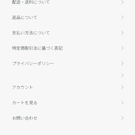
配送・送料について
返品について
支払い方法について
特定商取引法に基づく表記
プライバシーポリシー
アカウント
カートを見る
お問い合わせ