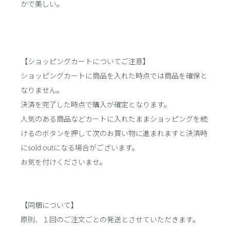
かで美しい。
【ショッピングカートについてご注意】
ショッピングカートに商品を入れた時点では商品を確保と
なりません。
決済を完了した時点で購入が確定となります。
人気のある商品などカートに入れたままショッピングを続
けるのボタンを押して次のお買い物に進まれますと決済時
にsold outになる場合がございます。
お気を付けくださいませ。
【同梱について】
原則、１回のご注文ごとの発送とさせていただきます。