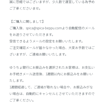
誠に恐縮ではございますが、少人数で運営している為予め
ご了承くださいませ。
【ご購入に関しまして】
ご購入後、spica@spica-beppu.comより自動配信のメール
をお送りさせていただきます。
受信できるようメールの設定をお願いいたします。
ご注文確認メールが届かなかった場合、大変お手数ではご
ざいますが、ご連絡お願いいたします。
ゆうちょ銀行にお振込みを選択されたお客様は、お支払い
お手続きメール送信後、1週間以内にお振込みをお願いい
たします。
1週間経過して、ご連絡が取れない場合や、お振込みがな
い場合は、自動的にキャンセルとさせていただきますので
ご了承ください。