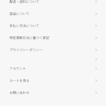
配送・送料について
返品について
支払い方法について
特定商取引法に基づく表記
プライバシーポリシー
アカウント
カートを見る
お問い合わせ